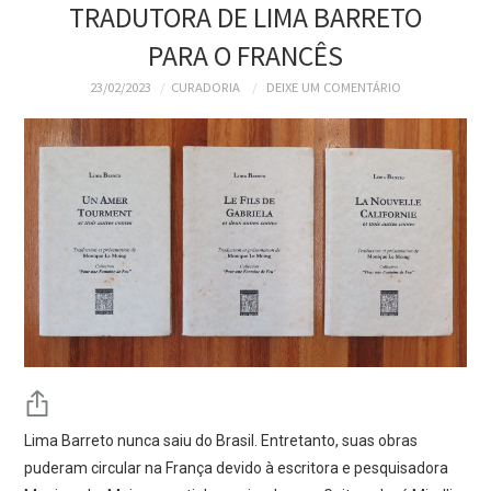
TRADUTORA DE LIMA BARRETO
PARA O FRANCÊS
23/02/2023
CURADORIA
DEIXE UM COMENTÁRIO
Lima Barreto nunca saiu do Brasil. Entretanto, suas obras
puderam circular na França devido à escritora e pesquisadora