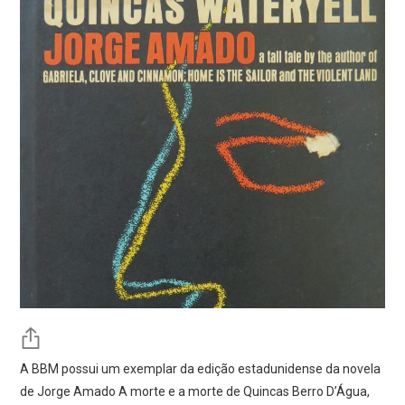
A BBM possui um exemplar da edição estadunidense da novela
de Jorge Amado A morte e a morte de Quincas Berro D’Água,