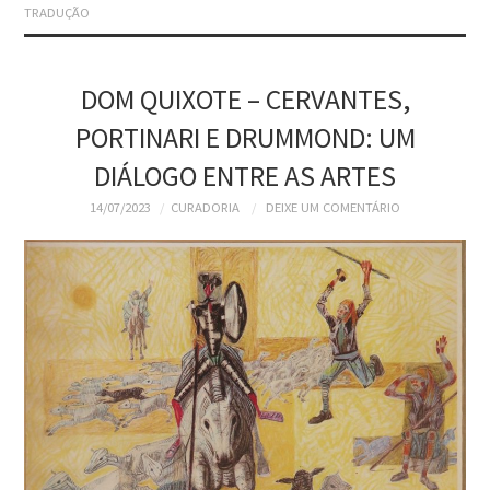
TRADUÇÃO
DOM QUIXOTE – CERVANTES,
PORTINARI E DRUMMOND: UM
DIÁLOGO ENTRE AS ARTES
14/07/2023
CURADORIA
DEIXE UM COMENTÁRIO