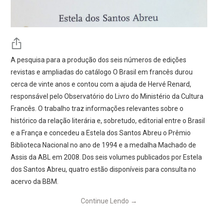
A pesquisa para a produção dos seis números de edições
revistas e ampliadas do catálogo O Brasil em francês durou
cerca de vinte anos e contou com a ajuda de Hervé Renard,
responsável pelo Observatório do Livro do Ministério da Cultura
Francês. O trabalho traz informações relevantes sobre o
histórico da relação literária e, sobretudo, editorial entre o Brasil
e a França e concedeu a Estela dos Santos Abreu o Prêmio
Biblioteca Nacional no ano de 1994 e a medalha Machado de
Assis da ABL em 2008. Dos seis volumes publicados por Estela
dos Santos Abreu, quatro estão disponíveis para consulta no
acervo da BBM.
Continue Lendo
→