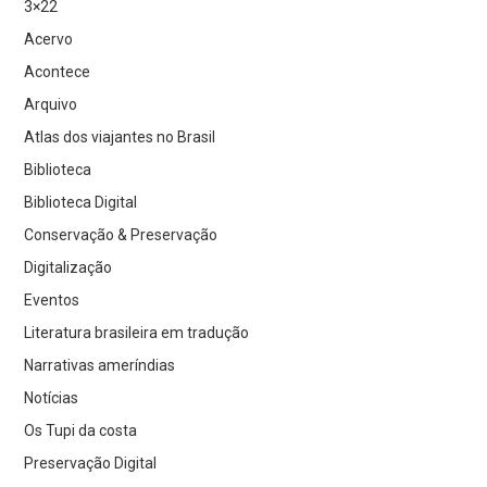
3×22
Acervo
Acontece
Arquivo
Atlas dos viajantes no Brasil
Biblioteca
Biblioteca Digital
Conservação & Preservação
Digitalização
Eventos
Literatura brasileira em tradução
Narrativas ameríndias
Notícias
Os Tupi da costa
Preservação Digital