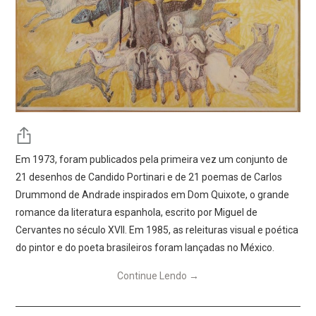
Em 1973, foram publicados pela primeira vez um conjunto de
21 desenhos de Candido Portinari e de 21 poemas de Carlos
Drummond de Andrade inspirados em Dom Quixote, o grande
romance da literatura espanhola, escrito por Miguel de
Cervantes no século XVII. Em 1985, as releituras visual e poética
do pintor e do poeta brasileiros foram lançadas no México.
Continue Lendo
→