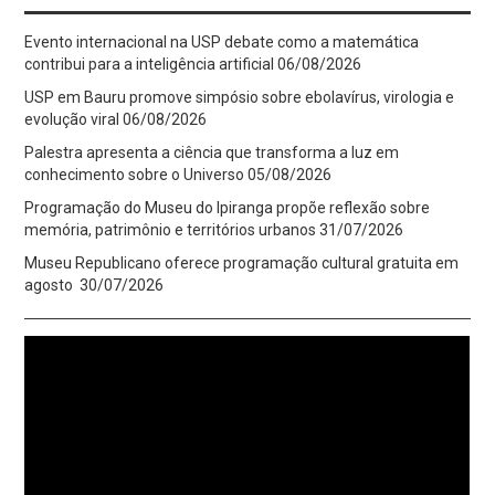
Evento internacional na USP debate como a matemática
contribui para a inteligência artificial
06/08/2026
USP em Bauru promove simpósio sobre ebolavírus, virologia e
evolução viral
06/08/2026
Palestra apresenta a ciência que transforma a luz em
conhecimento sobre o Universo
05/08/2026
Programação do Museu do Ipiranga propõe reflexão sobre
memória, patrimônio e territórios urbanos
31/07/2026
Museu Republicano oferece programação cultural gratuita em
agosto
30/07/2026