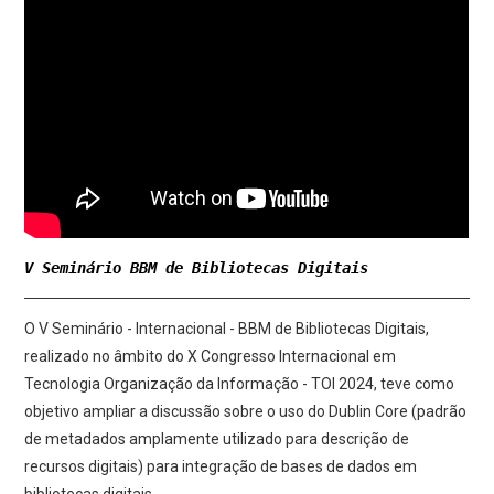
V Seminário BBM de Bibliotecas Digitais
O V Seminário - Internacional - BBM de Bibliotecas Digitais,
realizado no âmbito do X Congresso Internacional em
Tecnologia Organização da Informação - TOI 2024, teve como
objetivo ampliar a discussão sobre o uso do Dublin Core (padrão
de metadados amplamente utilizado para descrição de
recursos digitais) para integração de bases de dados em
bibliotecas digitais.