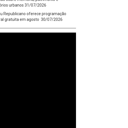
tórios urbanos
31/07/2026
u Republicano oferece programação
ral gratuita em agosto
30/07/2026