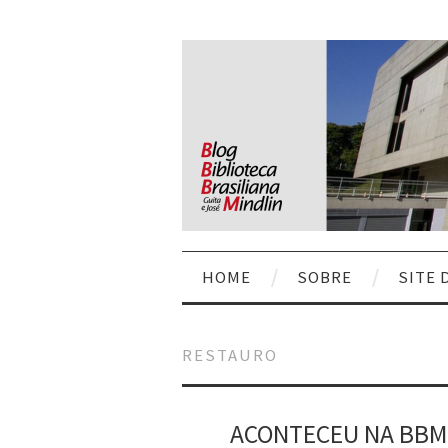
HOME
SOBRE
SITE 
RESTAURO
ACONTECEU NA BBM: