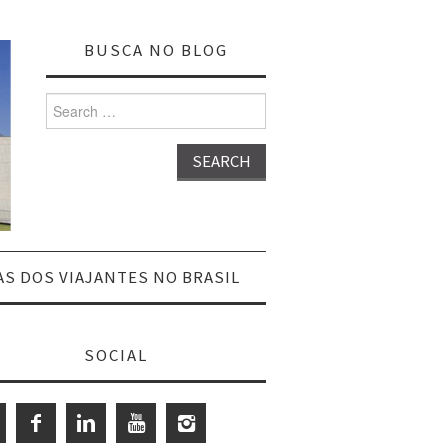
BUSCA NO BLOG
Search
for:
AS DOS VIAJANTES NO BRASIL
SOCIAL