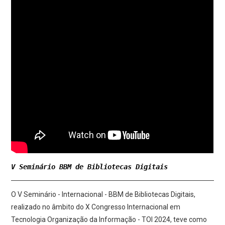
V Seminário BBM de Bibliotecas Digitais
O V Seminário - Internacional - BBM de Bibliotecas Digitais,
realizado no âmbito do X Congresso Internacional em
Tecnologia Organização da Informação - TOI 2024, teve como