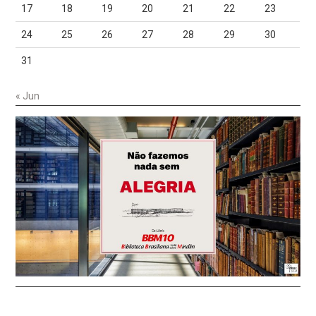
17
18
19
20
21
22
23
24
25
26
27
28
29
30
31
« Jun