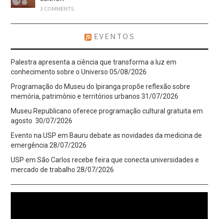
3 COMMENTS
EVENTOS
Palestra apresenta a ciência que transforma a luz em
conhecimento sobre o Universo
05/08/2026
Programação do Museu do Ipiranga propõe reflexão sobre
memória, patrimônio e territórios urbanos
31/07/2026
Museu Republicano oferece programação cultural gratuita em
agosto
30/07/2026
Evento na USP em Bauru debate as novidades da medicina de
emergência
28/07/2026
USP em São Carlos recebe feira que conecta universidades e
mercado de trabalho
28/07/2026