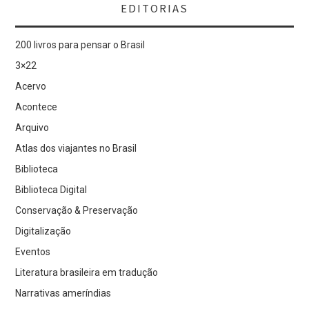
EDITORIAS
200 livros para pensar o Brasil
3×22
Acervo
Acontece
Arquivo
Atlas dos viajantes no Brasil
Biblioteca
Biblioteca Digital
Conservação & Preservação
Digitalização
Eventos
Literatura brasileira em tradução
Narrativas ameríndias