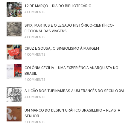
12 DE MARÇO – DIA DO BIBLIOTECÁRIO
4 COMMENTS
SPIX, MARTIUS E O LEGADO HISTÓRICO-CIENTÍFICO-
FICCIONAL DAS VIAGENS
4 COMMENTS
CRUZ E SOUSA, O SIMBOLISMO À MARGEM
4 COMMENTS
COLÔNIA CECÍLIA – UMA EXPERIÊNCIA ANARQUISTA NO
BRASIL
4 COMMENTS
A LIÇÃO DOS TUPINAMBÁS A UM FRANCÊS DO SÉCULO XVI
4 COMMENTS
UM MARCO DO DESIGN GRÁFICO BRASILEIRO – REVISTA
SENHOR
3 COMMENTS