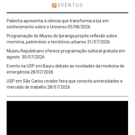
EVENTOS
Palestra apresenta a ciência que transforma a luz em
conhecimento sobre o Universo
05/08/2026
Programação do Museu do Ipiranga propõe reflexão sobre
memória, patrimônio e territórios urbanos
31/07/2026
Museu Republicano oferece programação cultural gratuita em
agosto
30/07/2026
Evento na USP em Bauru debate as novidades da medicina de
emergência
28/07/2026
USP em São Carlos recebe feira que conecta universidades e
mercado de trabalho
28/07/2026