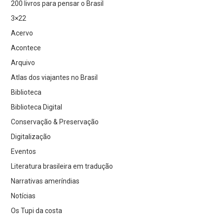
200 livros para pensar o Brasil
3×22
Acervo
Acontece
Arquivo
Atlas dos viajantes no Brasil
Biblioteca
Biblioteca Digital
Conservação & Preservação
Digitalização
Eventos
Literatura brasileira em tradução
Narrativas ameríndias
Notícias
Os Tupi da costa