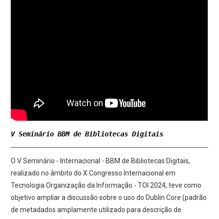
V Seminário BBM de Bibliotecas Digitais
O V Seminário - Internacional - BBM de Bibliotecas Digitais,
realizado no âmbito do X Congresso Internacional em
Tecnologia Organização da Informação - TOI 2024, teve como
objetivo ampliar a discussão sobre o uso do Dublin Core (padrão
de metadados amplamente utilizado para descrição de