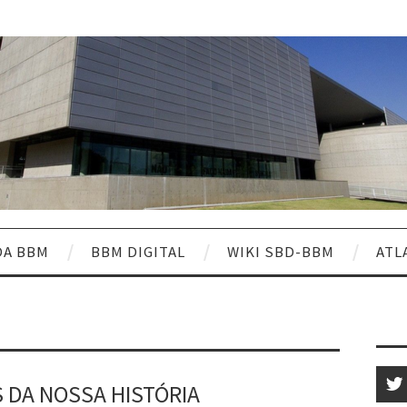
DA BBM
BBM DIGITAL
WIKI SBD-BBM
ATL
 DA NOSSA HISTÓRIA