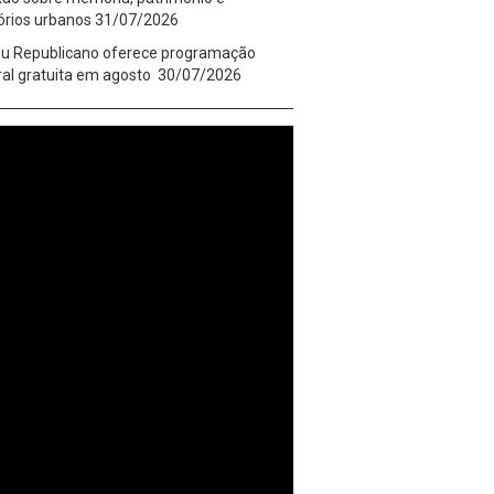
tórios urbanos
31/07/2026
u Republicano oferece programação
ral gratuita em agosto
30/07/2026