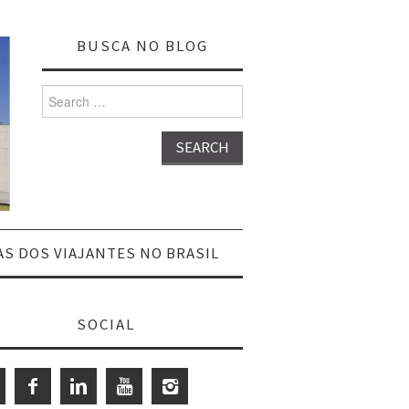
BUSCA NO BLOG
Search
for:
AS DOS VIAJANTES NO BRASIL
SOCIAL