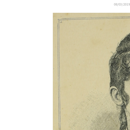
08/03/2019