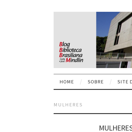
HOME
SOBRE
SITE 
MULHERES
MULHERES