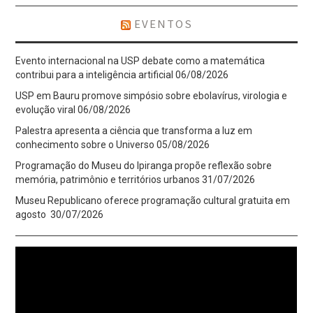
EVENTOS
Evento internacional na USP debate como a matemática
contribui para a inteligência artificial
06/08/2026
USP em Bauru promove simpósio sobre ebolavírus, virologia e
evolução viral
06/08/2026
Palestra apresenta a ciência que transforma a luz em
conhecimento sobre o Universo
05/08/2026
Programação do Museu do Ipiranga propõe reflexão sobre
memória, patrimônio e territórios urbanos
31/07/2026
Museu Republicano oferece programação cultural gratuita em
agosto
30/07/2026