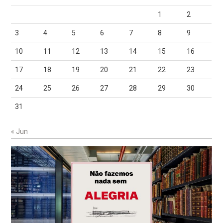
1
2
3
4
5
6
7
8
9
10
11
12
13
14
15
16
17
18
19
20
21
22
23
24
25
26
27
28
29
30
31
« Jun