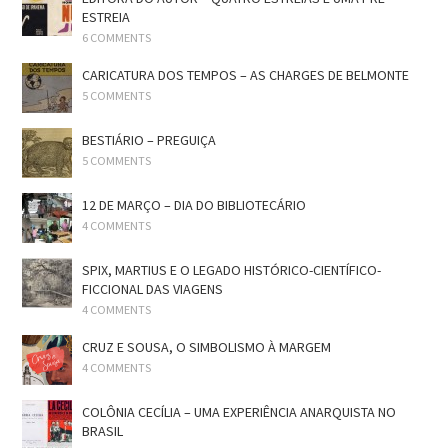
ESTREIA
6 COMMENTS
CARICATURA DOS TEMPOS – AS CHARGES DE BELMONTE
5 COMMENTS
BESTIÁRIO – PREGUIÇA
5 COMMENTS
12 DE MARÇO – DIA DO BIBLIOTECÁRIO
4 COMMENTS
SPIX, MARTIUS E O LEGADO HISTÓRICO-CIENTÍFICO-
FICCIONAL DAS VIAGENS
4 COMMENTS
CRUZ E SOUSA, O SIMBOLISMO À MARGEM
4 COMMENTS
COLÔNIA CECÍLIA – UMA EXPERIÊNCIA ANARQUISTA NO
BRASIL