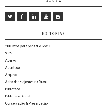
SOCIAL
EDITORIAS
200 livros para pensar o Brasil
3×22
Acervo
Acontece
Arquivo
Atlas dos viajantes no Brasil
Biblioteca
Biblioteca Digital
Conservação & Preservação