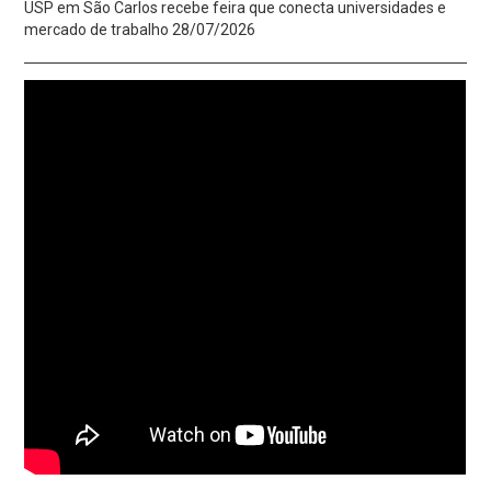
USP em São Carlos recebe feira que conecta universidades e
mercado de trabalho
28/07/2026