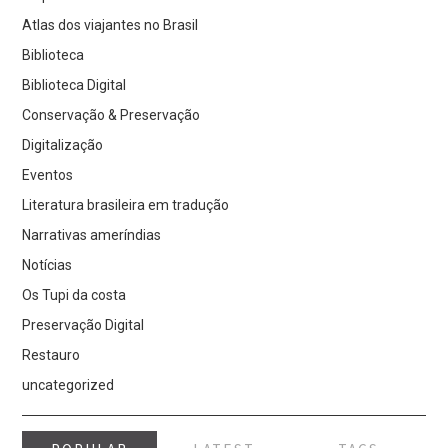
Atlas dos viajantes no Brasil
Biblioteca
Biblioteca Digital
Conservação & Preservação
Digitalização
Eventos
Literatura brasileira em tradução
Narrativas ameríndias
Notícias
Os Tupi da costa
Preservação Digital
Restauro
uncategorized