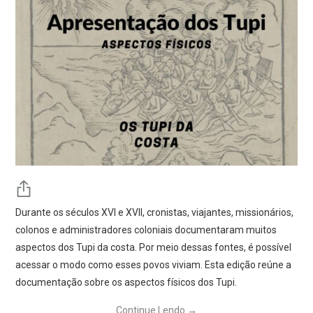
Durante os séculos XVI e XVII, cronistas, viajantes, missionários,
colonos e administradores coloniais documentaram muitos
aspectos dos Tupi da costa. Por meio dessas fontes, é possível
acessar o modo como esses povos viviam. Esta edição reúne a
documentação sobre os aspectos físicos dos Tupi.
Continue Lendo
→