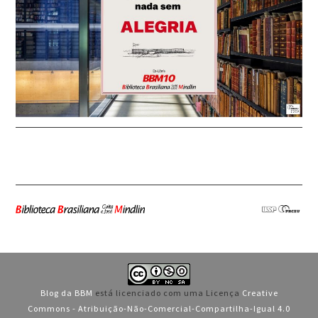
Blog da BBM
está licenciado com uma Licença
Creative
Commons - Atribuição-Não-Comercial-Compartilha-Igual 4.0