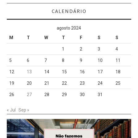
CALENDÁRIO
agosto 2024
M
T
W
T
F
S
S
1
2
3
4
5
6
7
8
9
10
11
12
13
14
15
16
17
18
19
20
21
22
23
24
25
26
27
28
29
30
31
« Jul
Sep »