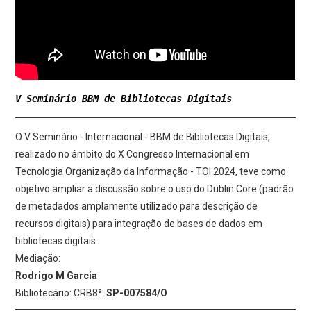
V Seminário BBM de Bibliotecas Digitais
O V Seminário - Internacional - BBM de Bibliotecas Digitais,
realizado no âmbito do X Congresso Internacional em
Tecnologia Organização da Informação - TOI 2024, teve como
objetivo ampliar a discussão sobre o uso do Dublin Core (padrão
de metadados amplamente utilizado para descrição de
recursos digitais) para integração de bases de dados em
bibliotecas digitais.
Mediação:
Rodrigo M Garcia
Bibliotecário: CRB8ª:
SP-007584/O